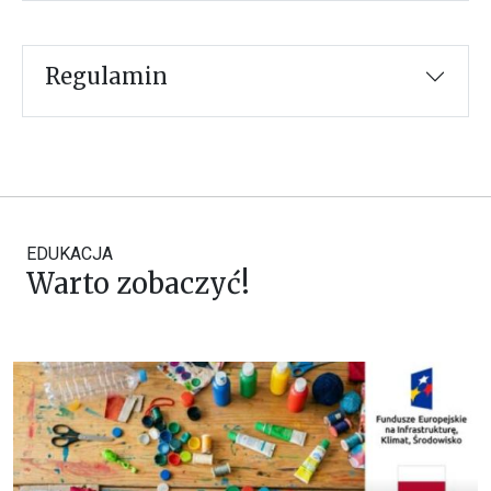
Regulamin
EDUKACJA
Warto zobaczyć!