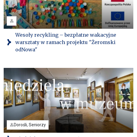
Wesoły recykling – bezpłatne wakacyjne
warsztaty w ramach projektu "Żeromski
odNowa"
Dorośli, Seniorzy