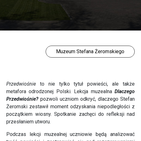
Muzeum Stefana Żeromskiego
Przedwiośnie
to nie tylko tytuł powieści, ale także
metafora odrodzonej Polski. Lekcja muzealna
Dlaczego
Przedwiośnie
?
pozwoli uczniom odkryć, dlaczego Stefan
Żeromski zestawił moment odzyskania niepodległości z
początkiem wiosny. Spotkanie zachęci do refleksji nad
przesłaniem utworu.
Podczas lekcji muzealnej uczniowie będą analizować