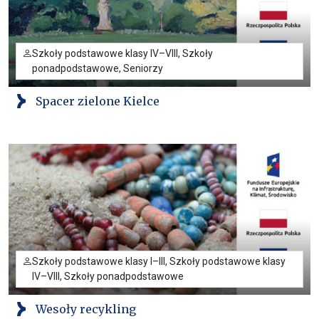
Szkoły podstawowe klasy IV–VIII, Szkoły
ponadpodstawowe, Seniorzy
Spacer zielone Kielce
Szkoły podstawowe klasy I–III, Szkoły podstawowe klasy
IV–VIII, Szkoły ponadpodstawowe
Wesoły recykling