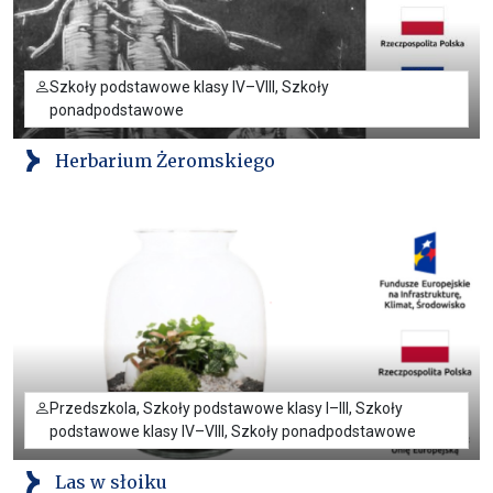
Szkoły podstawowe klasy IV–VIII, Szkoły
ponadpodstawowe
Herbarium Żeromskiego
Przedszkola, Szkoły podstawowe klasy I–III, Szkoły
podstawowe klasy IV–VIII, Szkoły ponadpodstawowe
Las w słoiku