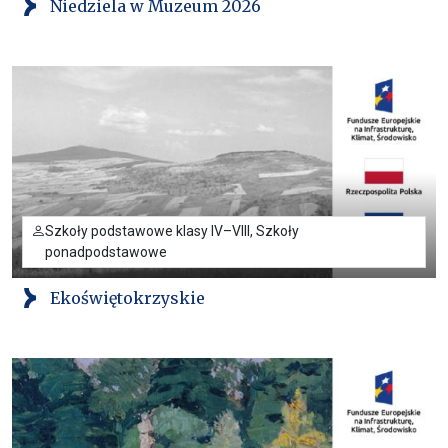
Niedziela w Muzeum 2026
Szkoły podstawowe klasy IV–VIII, Szkoły
ponadpodstawowe
Ekoświętokrzyskie