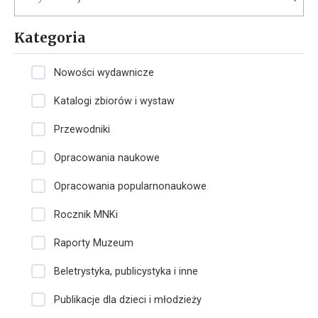
Kategoria
Nowości wydawnicze
Katalogi zbiorów i wystaw
Przewodniki
Opracowania naukowe
Opracowania popularnonaukowe
Rocznik MNKi
Raporty Muzeum
Beletrystyka, publicystyka i inne
Publikacje dla dzieci i młodzieży