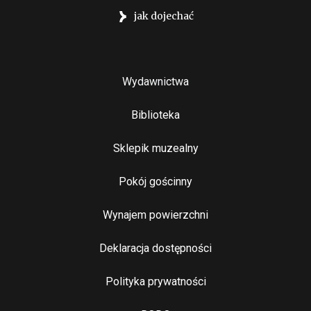
jak dojechać
Stopka
Wydawnictwa
Biblioteka
Sklepik muzealny
Pokój gościnny
Wynajem powierzchni
Stopka 2
Deklaracja dostępności
Polityka prywatności