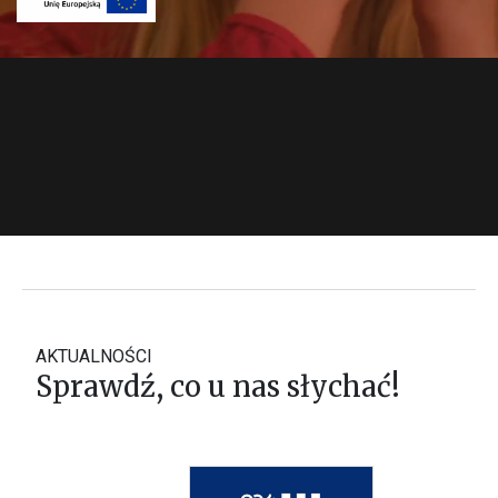
AKTUALNOŚCI
Sprawdź, co u nas słychać!