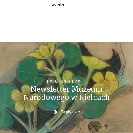
świata.
BĄDŹ NA BIEŻĄCO
Newsletter Muzeum
Narodowego w Kielcach
Zapisz się