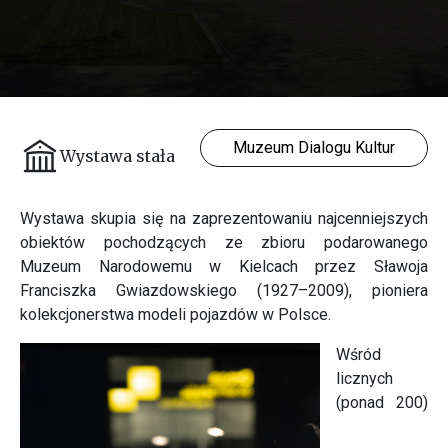
Muzeum Dialogu Kultur
Wystawa stała
Wystawa skupia się na zaprezentowaniu najcenniejszych
obiektów pochodzących ze zbioru podarowanego
Muzeum Narodowemu w Kielcach przez Sławoja
Franciszka Gwiazdowskiego (1927–2009), pioniera
kolekcjonerstwa modeli pojazdów w Polsce.
Wśród
licznych
(ponad 200)