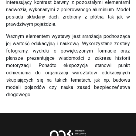
interesujący kontrast barwny z pozostałymi elementami
nadwozia, wykonanymi z polerowanego aluminium. Model
posiada składany dach, zrobiony z płótna, tak jak w
prawdziwym pojeździe.
Ważnym elementem wystawy jest aranżacja podnosząca
jej wartość edukacyjną i naukową. Wykorzystane zostały
fotogramy, wydruki o powiększonym formacie oraz
plansze prezentujące wiadomości z zakresu historii
motoryzacji. Ponadto ekspozycja stanowi punkt
odniesienia do organizacji warsztatów edukacyjnych
skupiających się na takich tematach, jak np. budowa
modeli pojazdów czy nauka zasad bezpieczeństwa
drogowego.