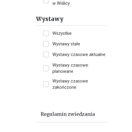
w Wiślicy
Wystawy
Wszystkie
Wystawy stałe
Wystawy czasowe aktualne
Wystawy czasowe
planowane
Wystawy czasowe
zakończone
Dla zwiedzających
Regulamin zwiedzania