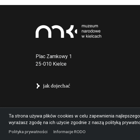
Plac Zamkowy 1
25-010 Kielce
jak dojechać
Ta strona używa plików cookies w celu zapewnienia najlepszego
wyrażasz zgodę na ich użycie zgodnie z naszą polityką prywatno
Polityka prywatności
Informacje RODO