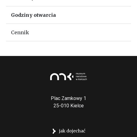
Godziny otwarcia
Cennik
Plac Zamkowy 1
25-010 Kielce
jak dojechać