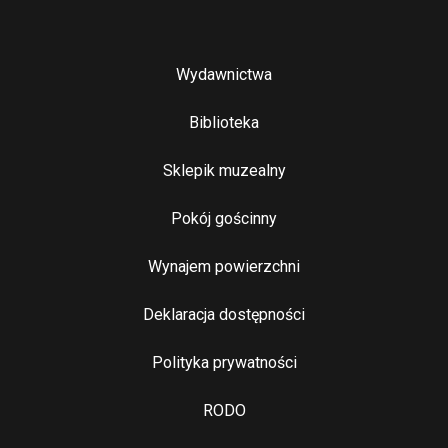
Stopka
Wydawnictwa
Biblioteka
Sklepik muzealny
Pokój gościnny
Wynajem powierzchni
Stopka 2
Deklaracja dostępności
Polityka prywatności
RODO